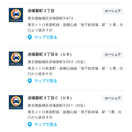
赤塚新町３丁目
カーシェア
東京都板橋区赤塚新町3-4-13
東京メトロ有楽町線・副都心線「地下鉄赤塚」駅「１番」出
口より徒歩３分
マップで見る
赤塚新町３丁目Ｂ（ＵＲ）
カーシェア
東京都板橋区赤塚新町3-33-3（付近）
東京メトロ有楽町・副都心線線「地下鉄赤塚」駅「１番」出
口から徒歩６分
マップで見る
赤塚新町３丁目Ｃ（ＵＲ）
カーシェア
東京都板橋区赤塚新町3-32-1（付近）
東京メトロ有楽町線・副都心線「地下鉄赤塚」駅「1番」出
口から徒歩８分。
マップで見る