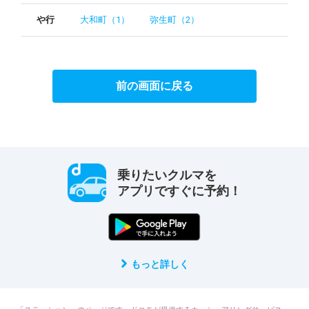
や行
大和町（1）
弥生町（2）
前の画面に戻る
乗りたいクルマを
アプリですぐに予約！
もっと詳しく