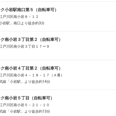
ーク小岩駅南口第５（自転車可）
江戸川区南小岩８－１２
小岩駅」南口より徒歩約3分
ーク南小岩３丁目第２（自転車可）
江戸川区南小岩３丁目１７ー９
ーク南小岩４丁目第２（自転車可）
江戸川区南小岩４－１８－１７（Ａ番）
武線「小岩駅」より徒歩約14分
ーク南小岩５丁目（自転車可）
江戸川区南小岩５－２１－１０
武線「小岩駅」より徒歩約13分