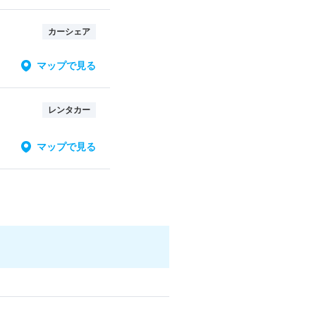
カーシェア
マップで見る
レンタカー
マップで見る