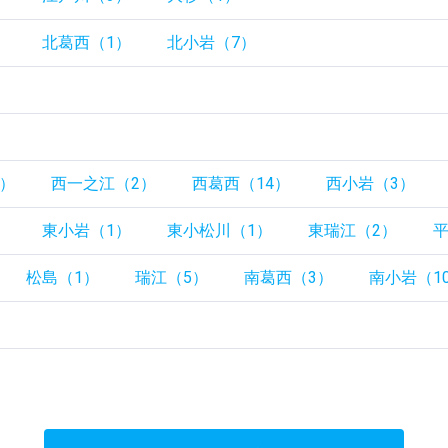
）
北葛西（1）
北小岩（7）
）
1）
西一之江（2）
西葛西（14）
西小岩（3）
）
東小岩（1）
東小松川（1）
東瑞江（2）
平
松島（1）
瑞江（5）
南葛西（3）
南小岩（1
）