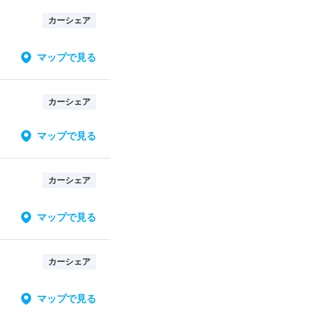
カーシェア
マップで見る
カーシェア
マップで見る
カーシェア
マップで見る
カーシェア
マップで見る