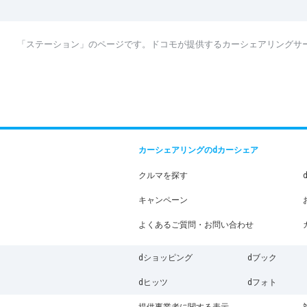
「ステーション」のページです。ドコモが提供するカーシェアリングサ
カーシェアリングのdカーシェア
クルマを探す
キャンペーン
よくあるご質問・お問い合わせ
dショッピング
dブック
dヒッツ
dフォト