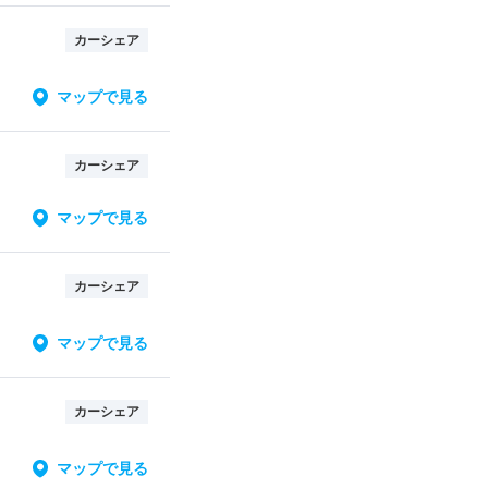
カーシェア
マップで見る
カーシェア
マップで見る
カーシェア
マップで見る
カーシェア
マップで見る