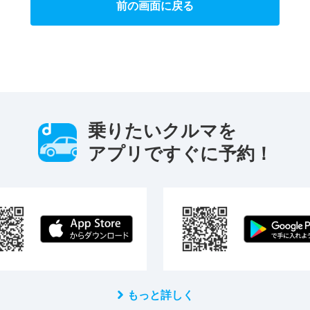
前の画面に戻る
乗りたいクルマを
アプリですぐに予約！
もっと詳しく