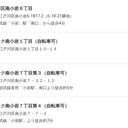
川区南小岩６丁目
戸川区南小岩6-1817-2（6-18-21隣地）
武線「小岩」駅「南口」から徒歩4分
ーク南小岩１丁目（自転車可）
江戸川区南小岩１丁目１０−１４
ーク南小岩７丁目第３（自転車可）
江戸川区南小岩７－３２－１２
総武線各停「小岩駅」南口より徒歩約5分
ーク南小岩７丁目第４（自転車可）
江戸川区南小岩７－７－３
武線「小岩駅」より徒歩約7分