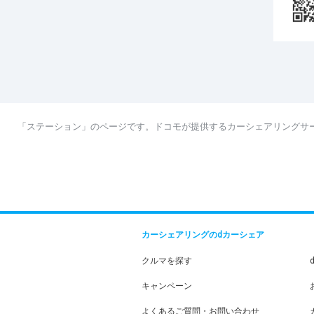
「ステーション」のページです。ドコモが提供するカーシェアリングサ
カーシェアリングのdカーシェア
クルマを探す
キャンペーン
よくあるご質問・お問い合わせ