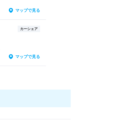
マップで見る
カーシェア
ノ
マップで見る