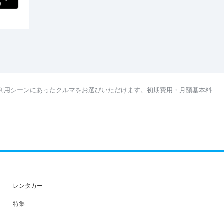
利用シーンにあったクルマをお選びいただけます。初期費用・月額基本料
レンタカー
特集