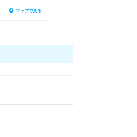
マップで見る