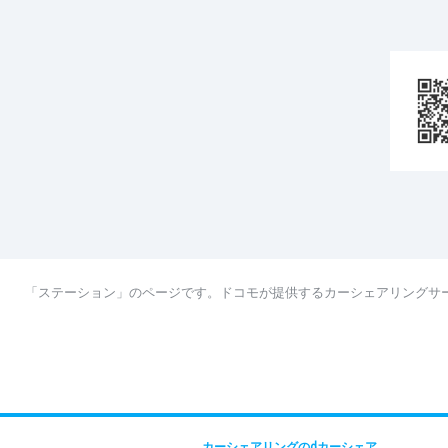
「ステーション」のページです。ドコモが提供するカーシェアリングサ
カーシェアリングのdカーシェア