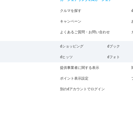
クルマを探す
キャンペーン
よくあるご質問・お問い合わせ
dショッピング
dブック
dヒッツ
dフォト
提供事業者に関する表示
ポイント表示設定
別のdアカウントでログイン