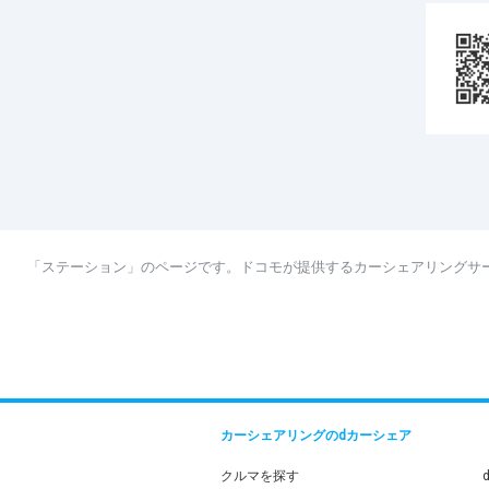
「ステーション」のページです。ドコモが提供するカーシェアリングサ
カーシェアリングのdカーシェア
クルマを探す