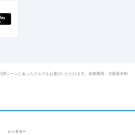
利用シーンにあったクルマをお選びいただけます。初期費用・月額基本料
レンタカー