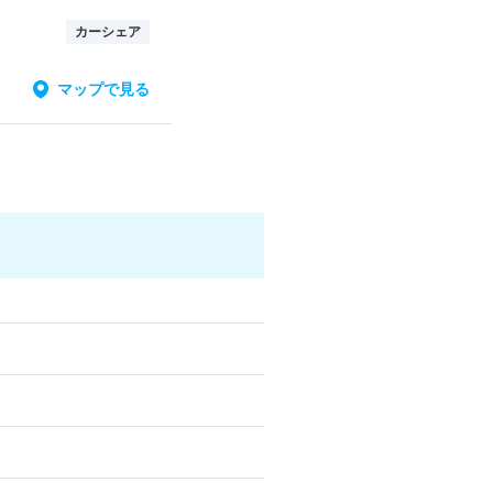
カーシェア
マップで見る