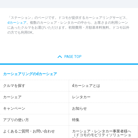
「ステーション」のページです。ドコモが提供するカーシェアリングサービス、
dカーシェア
。複数のカーシェア・レンタカーの中から、お客さまの利用シーン
にあったクルマをお選びいただけます。初期費用・月額基本料無料。ドコモ以外
の方でも利用OK。
PAGE TOP
カーシェアリングのdカーシェア
クルマを探す
dカーシェアとは
カーシェア
レンタカー
キャンペーン
お知らせ
アプリの使い方
特集
よくあるご質問・お問い合わせ
カーシェア・レンタカー事業者様へ
（ドコモのモビリティソリューショ