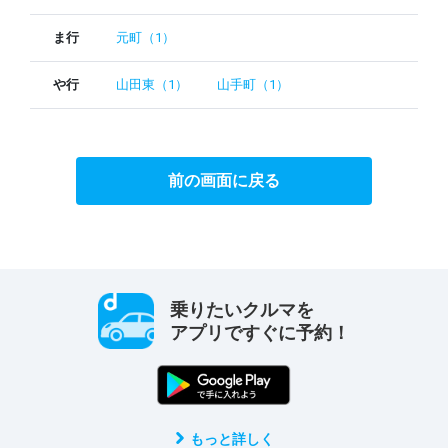
ま行
元町（1）
や行
山田東（1）
山手町（1）
前の画面に戻る
乗りたいクルマを
アプリですぐに予約！
もっと詳しく