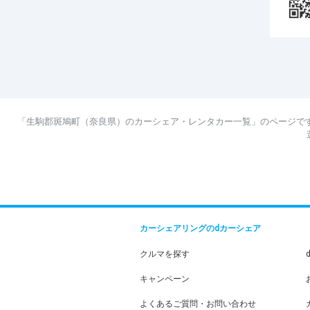
「生駒郡斑鳩町（奈良県）のカーシェア・レンタカー一覧」のページで
カーシェアリングのdカーシェア
クルマを探す
キャンペーン
よくあるご質問・お問い合わせ