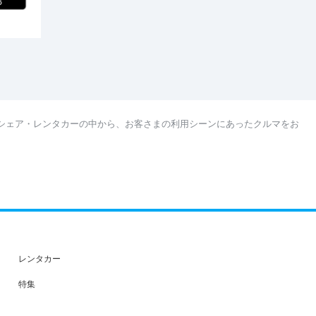
シェア・レンタカーの中から、お客さまの利用シーンにあったクルマをお
。
レンタカー
特集