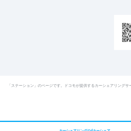
「ステーション」のページです。ドコモが提供するカーシェアリングサ
カーシェアリングのdカーシェア