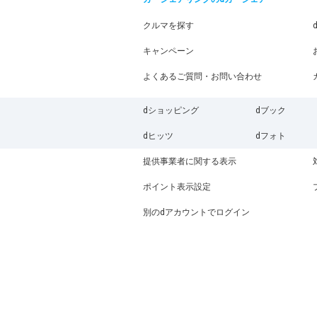
クルマを探す
キャンペーン
よくあるご質問・お問い合わせ
dショッピング
dブック
dヒッツ
dフォト
提供事業者に関する表示
ポイント表示設定
別のdアカウントでログイン