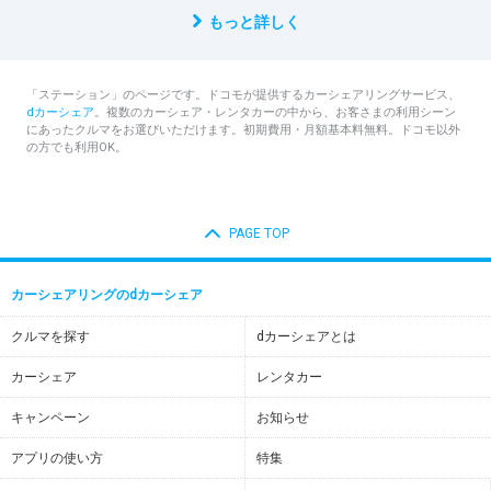
もっと詳しく
「ステーション」のページです。ドコモが提供するカーシェアリングサービス、
dカーシェア
。複数のカーシェア・レンタカーの中から、お客さまの利用シーン
にあったクルマをお選びいただけます。初期費用・月額基本料無料。ドコモ以外
の方でも利用OK。
PAGE TOP
カーシェアリングのdカーシェア
クルマを探す
dカーシェアとは
カーシェア
レンタカー
キャンペーン
お知らせ
アプリの使い方
特集