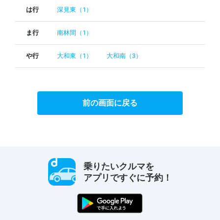
は行
深見東（1）
ま行
南林間（1）
や行
大和東（1）
大和南（3）
前の画面に戻る
乗りたいクルマを
アプリですぐに予約！