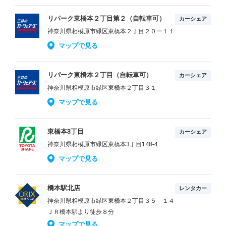
リパーク東橋本２丁目第２（自転車可）
カーシェア
神奈川県相模原市緑区東橋本２丁目２０ー１１
マップで見る
リパーク東橋本２丁目（自転車可）
カーシェア
神奈川県相模原市緑区東橋本２丁目３１
マップで見る
東橋本3丁目
カーシェア
神奈川県相模原市緑区東橋本3丁目148-4
マップで見る
橋本駅北店
レンタカー
神奈川県相模原市緑区東橋本２丁目３５－１４
ＪＲ橋本駅より徒歩８分
マップで見る