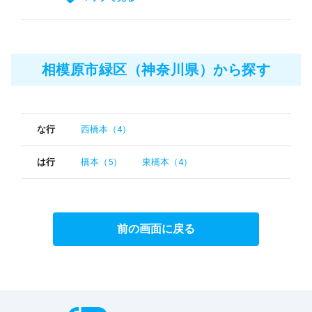
相模原市緑区（神奈川県）から探す
な行
西橋本（4）
は行
橋本（5）
東橋本（4）
前の画面に戻る