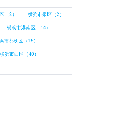
区（2）
横浜市泉区（2）
横浜市港南区（14）
浜市都筑区（16）
横浜市西区（40）