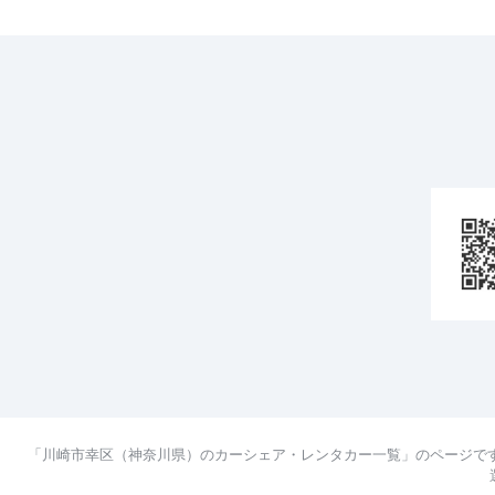
「川崎市幸区（神奈川県）のカーシェア・レンタカー一覧」のページで