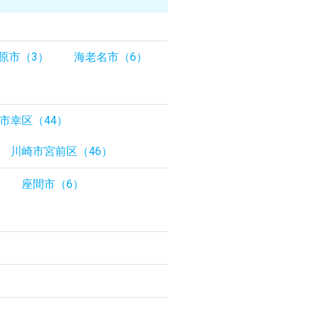
原市（3）
海老名市（6）
市幸区（44）
川崎市宮前区（46）
座間市（6）