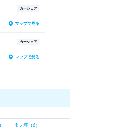
カーシェア
マップで見る
カーシェア
マップで見る
）
市ノ坪（6）