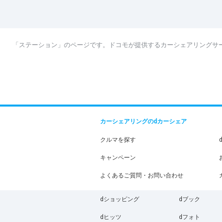
「ステーション」のページです。ドコモが提供するカーシェアリングサ
カーシェアリングのdカーシェア
クルマを探す
キャンペーン
よくあるご質問・お問い合わせ
dショッピング
dブック
dヒッツ
dフォト