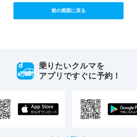
前の画面に戻る
乗りたいクルマを
アプリですぐに予約！