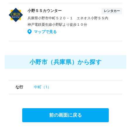
小野ＳＳカウンター
レンタカー
兵庫県小野市中町５２０－１ エネオス小野ＳＳ内
神戸電鉄粟生線小野駅より徒歩１０分
マップで見る
小野市（兵庫県）から探す
な行
中町（1）
前の画面に戻る