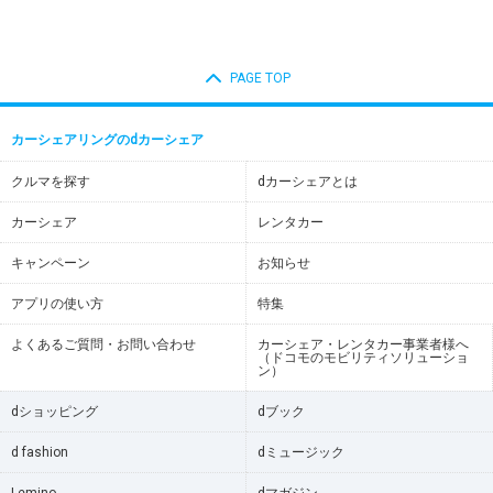
PAGE TOP
カーシェアリングのdカーシェア
クルマを探す
dカーシェアとは
カーシェア
レンタカー
キャンペーン
お知らせ
アプリの使い方
特集
よくあるご質問・お問い合わせ
カーシェア・レンタカー事業者様へ
（ドコモのモビリティソリューショ
ン）
dショッピング
dブック
d fashion
dミュージック