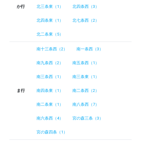
か行
北三条東（1）
北四条西（3）
北四条東（1）
北七条西（2）
北二条東（5）
南十三条西（2）
南一条西（3）
南九条西（2）
南五条西（1）
南三条西（1）
南三条東（1）
ま行
南四条東（1）
南二条西（2）
南二条東（1）
南八条西（7）
南六条西（4）
宮の森三条（3）
宮の森四条（1）