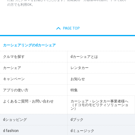
の方でも利用OK。
PAGE TOP
カーシェアリングのdカーシェア
クルマを探す
dカーシェアとは
カーシェア
レンタカー
キャンペーン
お知らせ
アプリの使い方
特集
よくあるご質問・お問い合わせ
カーシェア・レンタカー事業者様へ
（ドコモのモビリティソリューショ
ン）
dショッピング
dブック
d fashion
dミュージック