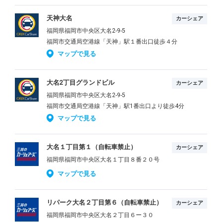
天神大名
カーシェア
福岡県福岡市中央区大名2-9-5
福岡市交通局空港線「天神」駅１番出口徒歩４分
マップで見る
大名2丁目グランドビル
カーシェア
福岡県福岡市中央区大名2-9-5
福岡市交通局空港線「天神」駅1番出口より徒歩4分
マップで見る
大名１丁目第１（自転車禁止）
カーシェア
福岡県福岡市中央区大名１丁目８番２０号
マップで見る
リパーク大名２丁目第６（自転車禁止）
カーシェア
福岡県福岡市中央区大名２丁目６ー３０