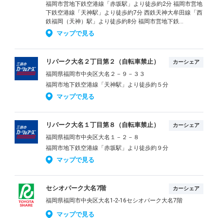
福岡市営地下鉄空港線「赤坂駅」より徒歩約2分 福岡市営地
下鉄空港線「天神駅」より徒歩約7分 西鉄天神大牟田線「西
鉄福岡（天神）駅」より徒歩約8分 福岡市営地下鉄...
マップで見る
リパーク大名２丁目第２（自転車禁止）
カーシェア
福岡県福岡市中央区大名２－９－３３
福岡市地下鉄空港線「天神駅」より徒歩約５分
マップで見る
リパーク大名１丁目第８（自転車禁止）
カーシェア
福岡県福岡市中央区大名１－２－８
福岡市地下鉄空港線「赤坂駅」より徒歩約９分
マップで見る
セシオパーク大名7階
カーシェア
福岡県福岡市中央区大名1-2-16セシオパーク大名7階
マップで見る