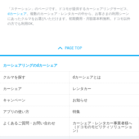
「ステーション」のページです。ドコモが提供するカーシェアリングサービス、
dカーシェア
。複数のカーシェア・レンタカーの中から、お客さまの利用シーン
にあったクルマをお選びいただけます。初期費用・月額基本料無料。ドコモ以外
の方でも利用OK。
PAGE TOP
カーシェアリングのdカーシェア
クルマを探す
dカーシェアとは
カーシェア
レンタカー
キャンペーン
お知らせ
アプリの使い方
特集
よくあるご質問・お問い合わせ
カーシェア・レンタカー事業者様へ
（ドコモのモビリティソリューショ
ン）