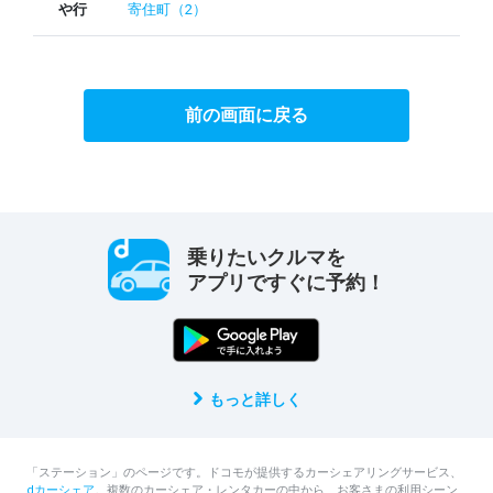
や行
寄住町（2）
前の画面に戻る
乗りたいクルマを
アプリですぐに予約！
もっと詳しく
「ステーション」のページです。ドコモが提供するカーシェアリングサービス、
dカーシェア
。複数のカーシェア・レンタカーの中から、お客さまの利用シーン