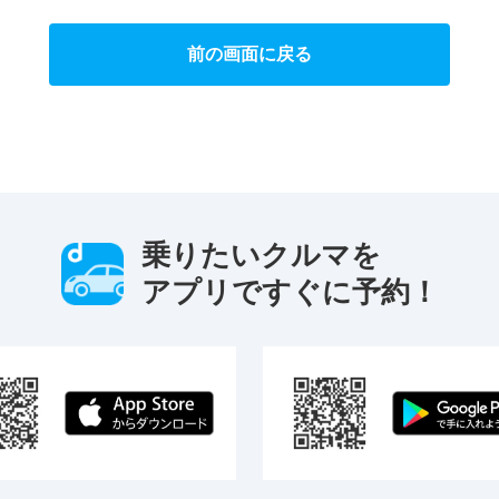
前の画面に戻る
乗りたいクルマを
アプリですぐに予約！