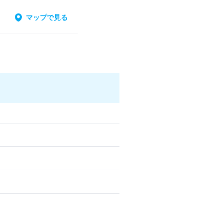
マップで見る