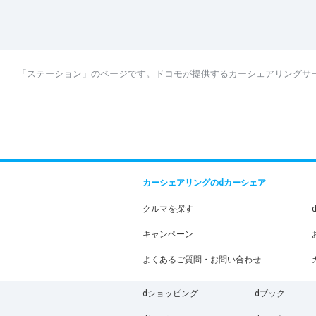
「ステーション」のページです。ドコモが提供するカーシェアリングサ
カーシェアリングのdカーシェア
クルマを探す
キャンペーン
よくあるご質問・お問い合わせ
dショッピング
dブック