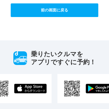
前の画面に戻る
乗りたいクルマを
アプリですぐに予約！