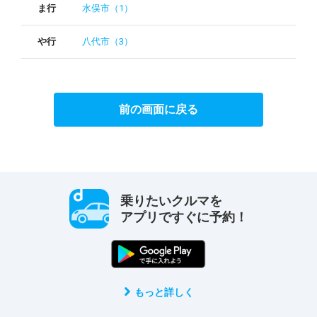
ま行
水俣市（1）
や行
八代市（3）
前の画面に戻る
乗りたいクルマを
アプリですぐに予約！
もっと詳しく