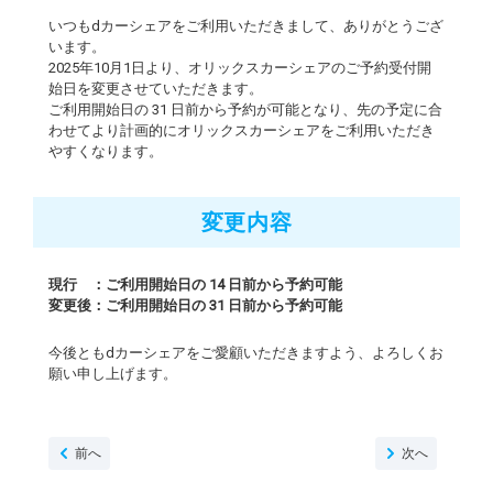
いつもdカーシェアをご利用いただきまして、ありがとうござ
います。
2025年10月1日より、オリックスカーシェアのご予約受付開
始日を変更させていただきます。
ご利用開始日の 31 日前から予約が可能となり、先の予定に合
わせてより計画的にオリックスカーシェアをご利用いただき
やすくなります。
変更内容
現行 ：ご利用開始日の 14 日前から予約可能
変更後：ご利用開始日の 31 日前から予約可能
今後ともdカーシェアをご愛顧いただきますよう、よろしくお
願い申し上げます。
前へ
次へ