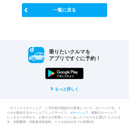
一覧に戻る
乗りたいクルマを
アプリですぐに予約！
もっと詳しく
「オリックスカーシェア ご予約受付開始日の変更について」のページです。ド
コモが提供するカーシェアリングサービス、
dカーシェア
。複数のカーシェア・
レンタカーの中から、お客さまの利用シーンにあったクルマをお選びいただけま
す。初期費用・月額基本料無料。ドコモ以外の方でも利用OK。