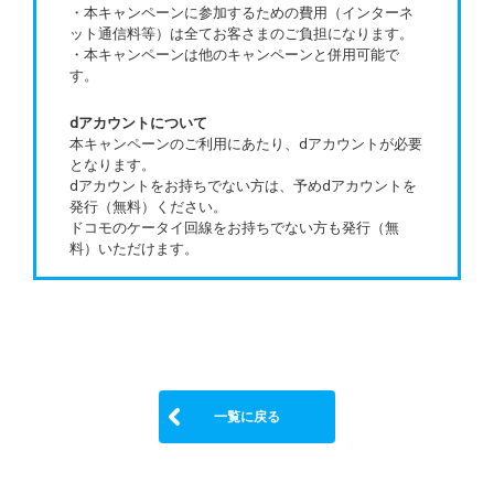
・本キャンペーンに参加するための費用（インターネ
ット通信料等）は全てお客さまのご負担になります。
・本キャンペーンは他のキャンペーンと併用可能で
す。
dアカウントについて
本キャンペーンのご利用にあたり、dアカウントが必要
となります。
dアカウントをお持ちでない方は、予めdアカウントを
発行（無料）ください。
ドコモのケータイ回線をお持ちでない方も発行（無
料）いただけます。
一覧に戻る