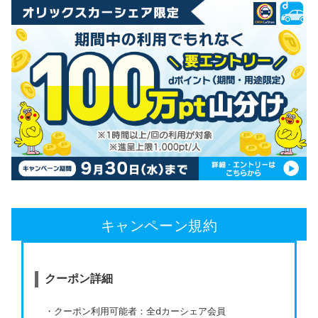
キャンペーン規約
クーポン詳細
・クーポン利用可能者：全dカーシェア会員