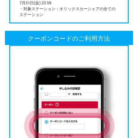
7月31日(金) 23:59
・対象ステーション：オリックスカーシェアの全ての
ステーション
クーポンコードのご利用方法