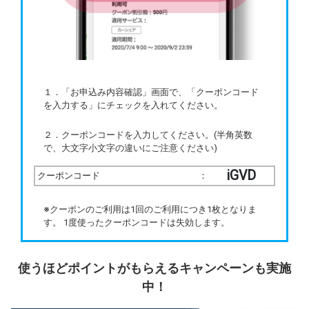
１．「お申込み内容確認」画面で、「クーポンコード
を入力する」にチェックを入れてください。
２．クーポンコードを入力してください。(半角英数
で、大文字小文字の違いにご注意ください)
iGVD
クーポンコード
：
※クーポンのご利用は1回のご利用につき1枚となりま
す。 1度使ったクーポンコードは失効します。
使うほどポイントがもらえるキャンペーンも実施
中！