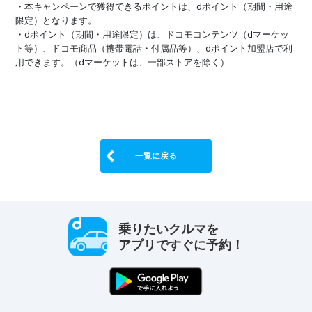
・本キャンペーンで獲得できるポイントは、dポイント（期間・用途
限定）となります。
・dポイント（期間・用途限定）は、ドコモコンテンツ（dマーケッ
ト等）、ドコモ商品（携帯電話・付属品等）、dポイント加盟店で利
用できます。（dマーケットは、一部ストアを除く）
一覧に戻る
乗りたいクルマを
アプリですぐに予約！