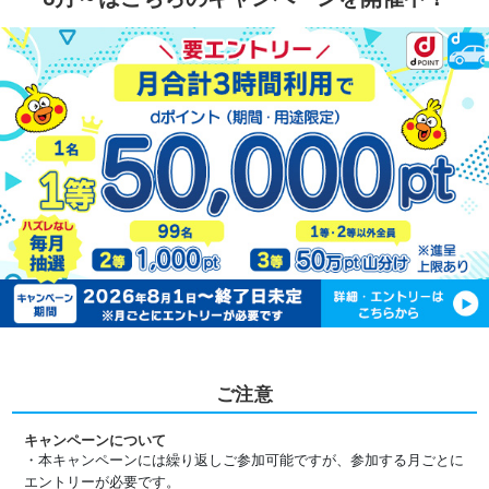
ご注意
キャンペーンについて
・本キャンペーンには繰り返しご参加可能ですが、参加する月ごとに
エントリーが必要です。