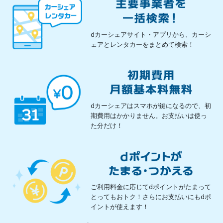
dカーシェアサイト・アプリから、カーシ
ェアとレンタカーをまとめて検索！
dカーシェアはスマホが鍵になるので、初
期費用はかかりません。お支払いは使っ
た分だけ！
ご利用料金に応じてdポイントがたまって
とってもおトク！さらにお支払いにもdポ
イントが使えます！