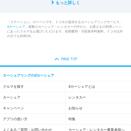
もっと詳しく
「ステーション」のページです。ドコモが提供するカーシェアリングサービス、
dカーシェア
。複数のカーシェア・レンタカーの中から、お客さまの利用シーン
にあったクルマをお選びいただけます。初期費用・月額基本料無料。ドコモ以外
の方でも利用OK。
PAGE TOP
カーシェアリングのdカーシェア
クルマを探す
dカーシェアとは
カーシェア
レンタカー
キャンペーン
お知らせ
アプリの使い方
特集
よくあるご質問・お問い合わせ
カーシェア・レンタカー事業者様へ