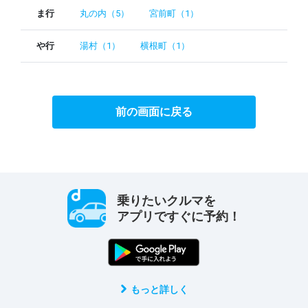
ま行
丸の内（5）
宮前町（1）
や行
湯村（1）
横根町（1）
前の画面に戻る
乗りたいクルマを
アプリですぐに予約！
もっと詳しく