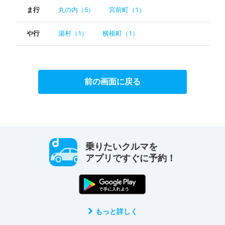
ま行
丸の内（5）
宮前町（1）
や行
湯村（1）
横根町（1）
前の画面に戻る
乗りたいクルマを
アプリですぐに予約！
もっと詳しく