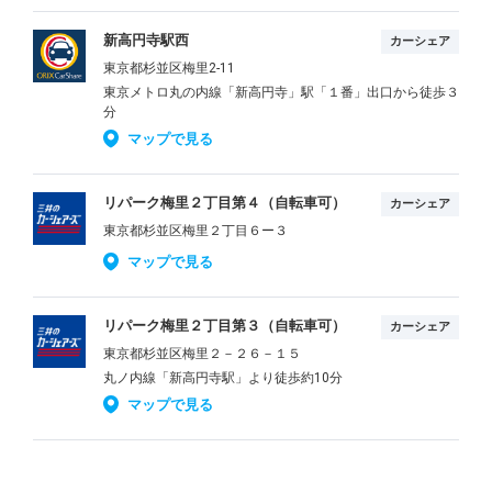
新高円寺駅西
カーシェア
東京都杉並区梅里2-11
東京メトロ丸の内線「新高円寺」駅「１番」出口から徒歩３
分
マップで見る
リパーク梅里２丁目第４（自転車可）
カーシェア
東京都杉並区梅里２丁目６ー３
マップで見る
リパーク梅里２丁目第３（自転車可）
カーシェア
東京都杉並区梅里２－２６－１５
丸ノ内線「新高円寺駅」より徒歩約10分
マップで見る