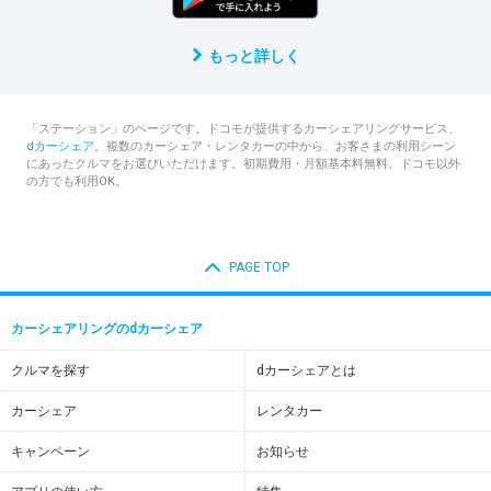
もっと詳しく
「ステーション」のページです。ドコモが提供するカーシェアリングサービス、
dカーシェア
。複数のカーシェア・レンタカーの中から、お客さまの利用シーン
にあったクルマをお選びいただけます。初期費用・月額基本料無料。ドコモ以外
の方でも利用OK。
PAGE TOP
カーシェアリングのdカーシェア
クルマを探す
dカーシェアとは
カーシェア
レンタカー
キャンペーン
お知らせ