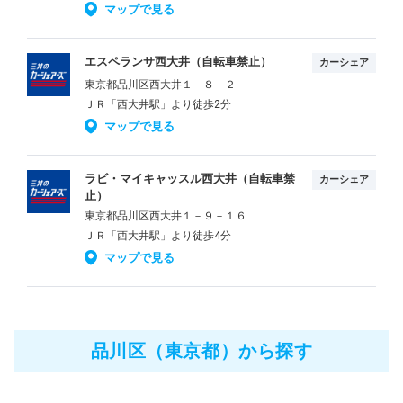
マップで見る
エスペランサ西大井（自転車禁止）
カーシェア
東京都品川区西大井１－８－２
ＪＲ「西大井駅」より徒歩2分
マップで見る
ラビ・マイキャッスル西大井（自転車禁
カーシェア
止）
東京都品川区西大井１－９－１６
ＪＲ「西大井駅」より徒歩4分
マップで見る
品川区（東京都）から探す