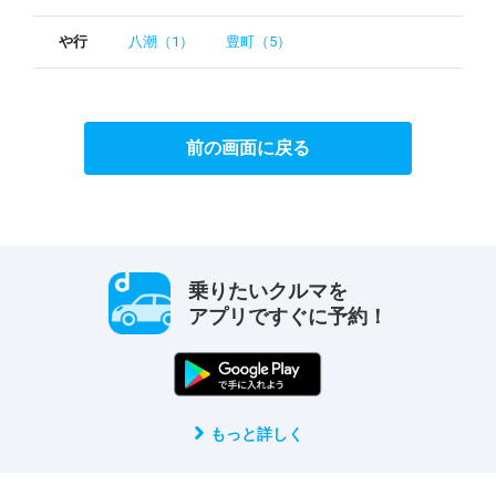
や行
八潮（1）
豊町（5）
前の画面に戻る
乗りたいクルマを
アプリですぐに予約！
もっと詳しく