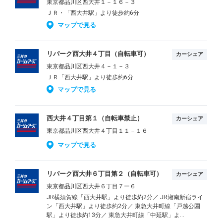
東京都品川区西大井１－１６－３
ＪＲ・「西大井駅」より徒歩約6分
マップで見る
リパーク西大井４丁目（自転車可）
カーシェア
東京都品川区西大井４－１－３
ＪＲ「西大井駅」より徒歩約6分
マップで見る
西大井４丁目第１（自転車禁止）
カーシェア
東京都品川区西大井４丁目１１－１６
マップで見る
リパーク西大井６丁目第２（自転車可）
カーシェア
東京都品川区西大井６丁目７ー６
JR横須賀線「西大井駅」より徒歩約2分／ JR湘南新宿ライ
ン「西大井駅」より徒歩約2分／ 東急大井町線「戸越公園
駅」より徒歩約13分／ 東急大井町線「中延駅」よ...