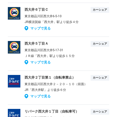
西大井６丁目Ｃ
カーシェア
東京都品川区西大井6-5-10
JR横須賀線「西大井」駅より徒歩４分
マップで見る
西大井５丁目Ａ
カーシェア
東京都品川区西大井5-17-31
ＪＲ線「西大井」駅より徒歩１５分
マップで見る
西大井２丁目第１（自転車禁止）
カーシェア
東京都品川区西大井２－２０－１０（前面）
JR「西大井駅」より徒歩６分
マップで見る
リパーク西大井１丁目（自転車可）
カーシェア