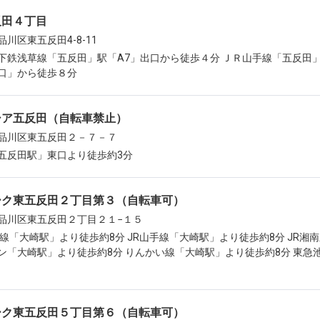
反田４丁目
川区東五反田4-8-11
下鉄浅草線「五反田」駅「A7」出口から徒歩４分 ＪＲ山手線「五反田
口」から徒歩８分
シア五反田（自転車禁止）
品川区東五反田２－７－７
五反田駅」東口より徒歩約3分
ーク東五反田２丁目第３（自転車可）
品川区東五反田２丁目２１−１５
京線「大崎駅」より徒歩約8分 JR山手線「大崎駅」より徒歩約8分 JR湘
ン「大崎駅」より徒歩約8分 りんかい線「大崎駅」より徒歩約8分 東急
ーク東五反田５丁目第６（自転車可）