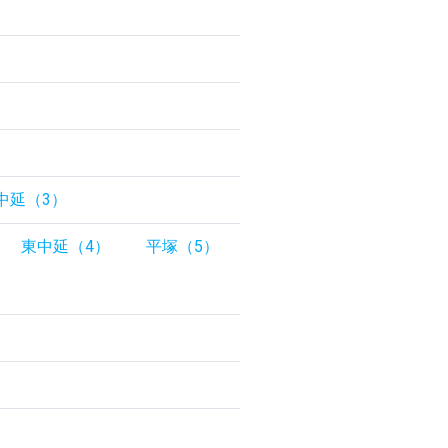
中延（3）
東中延（4）
平塚（5）