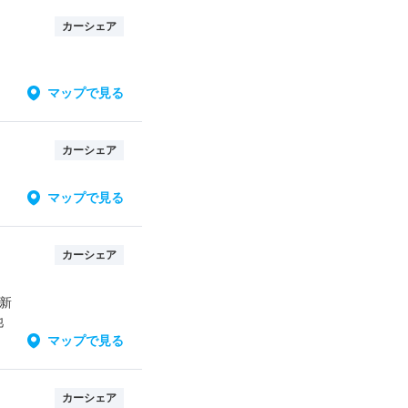
カーシェア
」
マップで見る
カーシェア
マップで見る
カーシェア
南新
池
マップで見る
カーシェア