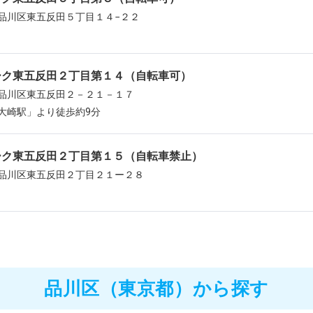
品川区東五反田５丁目１４−２２
ーク東五反田２丁目第１４（自転車可）
品川区東五反田２－２１－１７
大崎駅」より徒歩約9分
ーク東五反田２丁目第１５（自転車禁止）
品川区東五反田２丁目２１ー２８
品川区（東京都）から探す