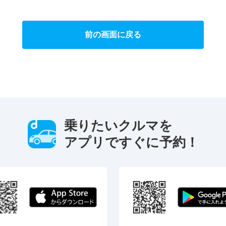
前の画面に戻る
乗りたいクルマを
アプリですぐに予約！