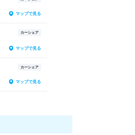
マップで見る
カーシェア
マップで見る
カーシェア
マップで見る