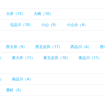
大井（13）
大崎（10）
）
北品川（10）
小山（9）
小山台（4）
西大井（9）
西五反田（17）
西品川（6）
西
4）
東大井（11）
東五反田（10）
東品川（11）
6）
南品川（4）
豊町（5）