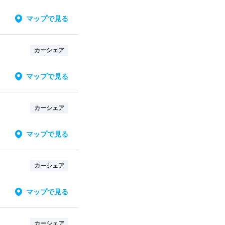
マップで見る
カーシェア
マップで見る
カーシェア
マップで見る
カーシェア
マップで見る
カーシェア