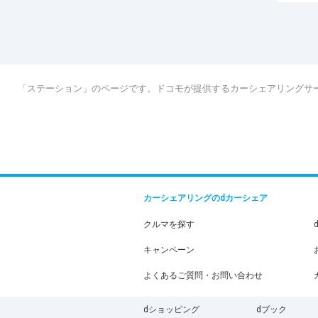
「ステーション」のページです。ドコモが提供するカーシェアリングサ
カーシェアリングのdカーシェア
クルマを探す
キャンペーン
よくあるご質問・お問い合わせ
dショッピング
dブック