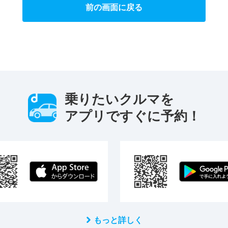
前の画面に戻る
乗りたいクルマを
アプリですぐに予約！
もっと詳しく