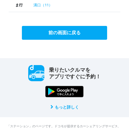
ま行
溝口（11）
前の画面に戻る
乗りたいクルマを
アプリですぐに予約！
もっと詳しく
「ステーション」のページです。ドコモが提供するカーシェアリングサービス、