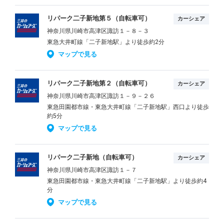
リパーク二子新地第５（自転車可）
カーシェア
神奈川県川崎市高津区諏訪１－８－３
東急大井町線「二子新地駅」より徒歩約2分
マップで見る
リパーク二子新地第２（自転車可）
カーシェア
神奈川県川崎市高津区諏訪１－９－２６
東急田園都市線・東急大井町線「二子新地駅」西口より徒歩
約5分
マップで見る
リパーク二子新地（自転車可）
カーシェア
神奈川県川崎市高津区諏訪１－７
東急田園都市線・東急大井町線「二子新地駅」より徒歩約4
分
マップで見る