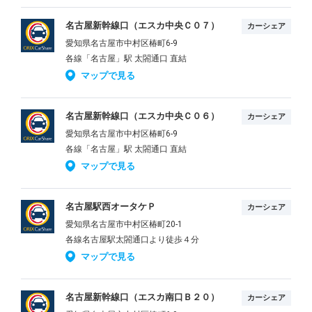
名古屋新幹線口（エスカ中央Ｃ０７）
カーシェア
愛知県名古屋市中村区椿町6-9
各線「名古屋」駅 太閤通口 直結
マップで見る
名古屋新幹線口（エスカ中央Ｃ０６）
カーシェア
愛知県名古屋市中村区椿町6-9
各線「名古屋」駅 太閤通口 直結
マップで見る
名古屋駅西オータケＰ
カーシェア
愛知県名古屋市中村区椿町20-1
各線名古屋駅太閤通口より徒歩４分
マップで見る
名古屋新幹線口（エスカ南口Ｂ２０）
カーシェア