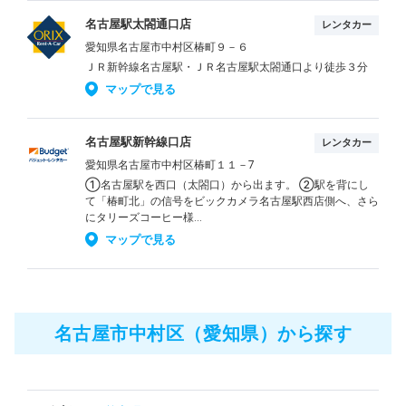
名古屋駅太閤通口店
レンタカー
愛知県名古屋市中村区椿町９－６
ＪＲ新幹線名古屋駅・ＪＲ名古屋駅太閤通口より徒歩３分
マップで見る
名古屋駅新幹線口店
レンタカー
愛知県名古屋市中村区椿町１１－7
①名古屋駅を西口（太閤口）から出ます。 ②駅を背にし
て「椿町北」の信号をビックカメラ名古屋駅西店側へ、さら
にタリーズコーヒー様...
マップで見る
名古屋市中村区（愛知県）から探す