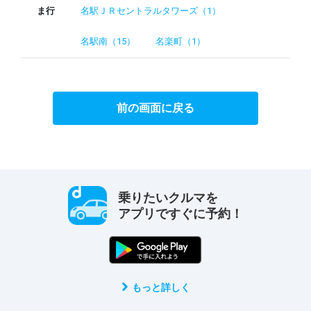
ま行
名駅ＪＲセントラルタワーズ（1）
名駅南（15）
名楽町（1）
前の画面に戻る
乗りたいクルマを
アプリですぐに予約！
もっと詳しく