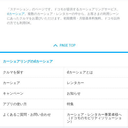
「ステーション」のページです。ドコモが提供するカーシェアリングサービス、
dカーシェア
。複数のカーシェア・レンタカーの中から、お客さまの利用シーン
にあったクルマをお選びいただけます。初期費用・月額基本料無料。ドコモ以外
の方でも利用OK。
PAGE TOP
カーシェアリングのdカーシェア
クルマを探す
dカーシェアとは
カーシェア
レンタカー
キャンペーン
お知らせ
アプリの使い方
特集
よくあるご質問・お問い合わせ
カーシェア・レンタカー事業者様へ
（ドコモのモビリティソリューショ
ン）