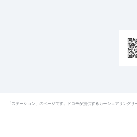
「ステーション」のページです。ドコモが提供するカーシェアリングサ