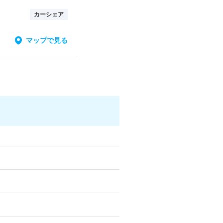
カーシェア
マップで見る