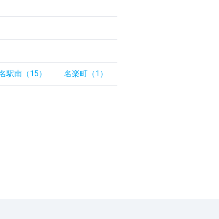
名駅南（15）
名楽町（1）