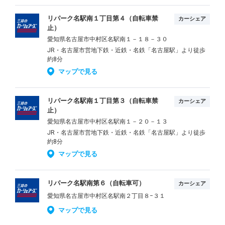
リパーク名駅南１丁目第４（自転車禁
カーシェア
止）
愛知県名古屋市中村区名駅南１－１８－３０
JR・名古屋市営地下鉄・近鉄・名鉄「名古屋駅」より徒歩
約8分
マップで見る
リパーク名駅南１丁目第３（自転車禁
カーシェア
止）
愛知県名古屋市中村区名駅南１－２０－１３
JR・名古屋市営地下鉄・近鉄・名鉄「名古屋駅」より徒歩
約8分
マップで見る
リパーク名駅南第６（自転車可）
カーシェア
愛知県名古屋市中村区名駅南２丁目８−３１
マップで見る