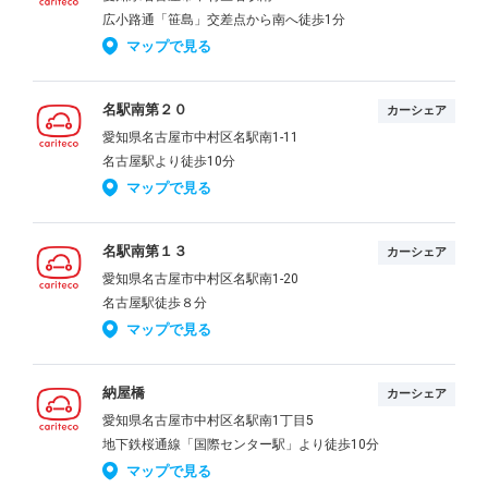
広小路通「笹島」交差点から南へ徒歩1分
マップで見る
名駅南第２０
カーシェア
愛知県名古屋市中村区名駅南1-11
名古屋駅より徒歩10分
マップで見る
名駅南第１３
カーシェア
愛知県名古屋市中村区名駅南1-20
名古屋駅徒歩８分
マップで見る
納屋橋
カーシェア
愛知県名古屋市中村区名駅南1丁目5
地下鉄桜通線「国際センター駅」より徒歩10分
マップで見る