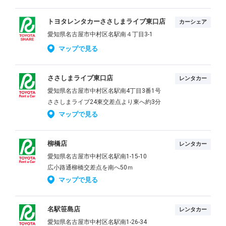
トヨタレンタカーささしまライブ東口店
カーシェア
愛知県名古屋市中村区名駅南４丁目3-1
マップで見る
ささしまライブ東口店
レンタカー
愛知県名古屋市中村区名駅南4丁目3番1号
ささしまライブ24東交差点より東へ約3分
マップで見る
柳橋店
レンタカー
愛知県名古屋市中村区名駅南1-15-10
広小路通柳橋交差点を南へ50ｍ
マップで見る
名駅笹島店
レンタカー
愛知県名古屋市中村区名駅南1-26-34