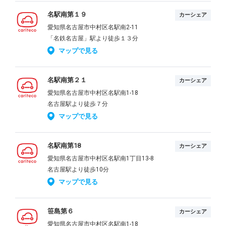
名駅南第１９
カーシェア
愛知県名古屋市中村区名駅南2-11
「名鉄名古屋」駅より徒歩１３分
マップで見る
名駅南第２１
カーシェア
愛知県名古屋市中村区名駅南1-18
名古屋駅より徒歩７分
マップで見る
名駅南第18
カーシェア
愛知県名古屋市中村区名駅南1丁目13-8
名古屋駅より徒歩10分
マップで見る
笹島第６
カーシェア
愛知県名古屋市中村区名駅南1-18