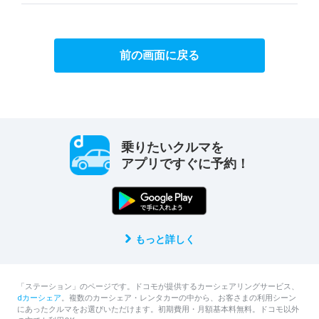
前の画面に戻る
乗りたいクルマを
アプリですぐに予約！
もっと詳しく
「ステーション」のページです。ドコモが提供するカーシェアリングサービス、
dカーシェア
。複数のカーシェア・レンタカーの中から、お客さまの利用シーン
にあったクルマをお選びいただけます。初期費用・月額基本料無料。ドコモ以外