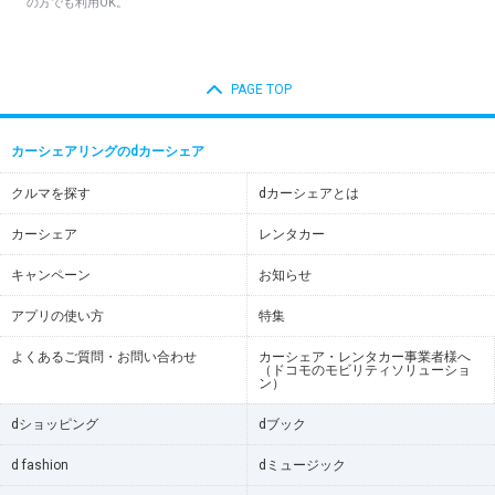
の方でも利用OK。
PAGE TOP
カーシェアリングのdカーシェア
クルマを探す
dカーシェアとは
カーシェア
レンタカー
キャンペーン
お知らせ
アプリの使い方
特集
よくあるご質問・お問い合わせ
カーシェア・レンタカー事業者様へ
（ドコモのモビリティソリューショ
ン）
dショッピング
dブック
d fashion
dミュージック