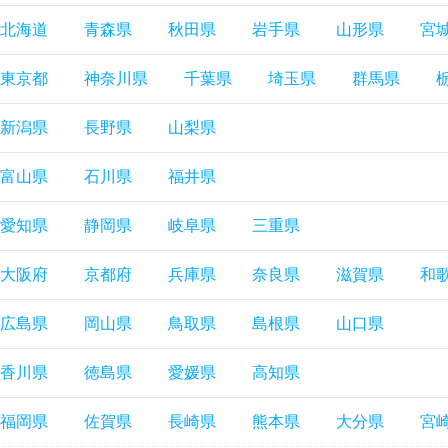
北海道
青森県
秋田県
岩手県
山形県
宮
東京都
神奈川県
千葉県
埼玉県
群馬県
新潟県
長野県
山梨県
富山県
石川県
福井県
愛知県
静岡県
岐阜県
三重県
大阪府
京都府
兵庫県
奈良県
滋賀県
和
広島県
岡山県
鳥取県
島根県
山口県
香川県
徳島県
愛媛県
高知県
福岡県
佐賀県
長崎県
熊本県
大分県
宮