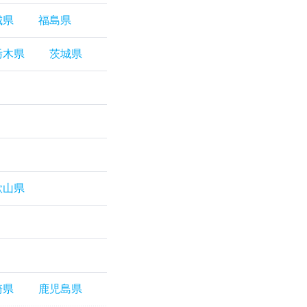
城県
福島県
栃木県
茨城県
歌山県
崎県
鹿児島県