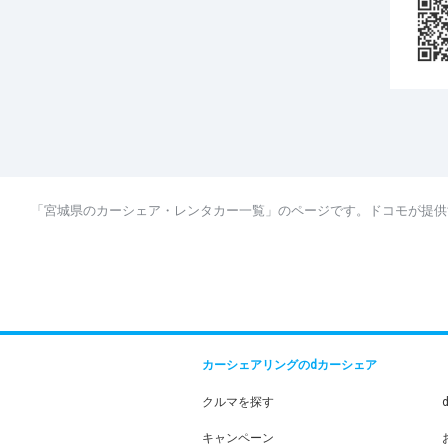
「宮城県のカーシェア・レンタカー一覧」のページです。ドコモが提供
カーシェアリングのdカーシェア
クルマを探す
キャンペーン