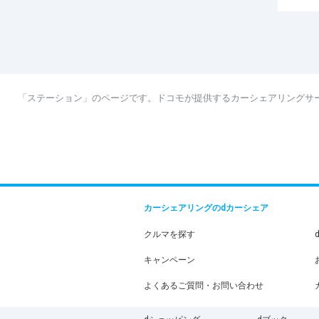
「ステーション」のページです。ドコモが提供するカーシェアリングサ
カーシェアリングのdカーシェア
クルマを探す
キャンペーン
よくあるご質問・お問い合わせ