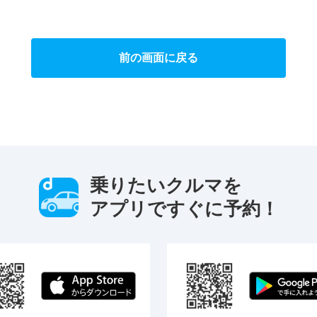
前の画面に戻る
乗りたいクルマを
アプリですぐに予約！