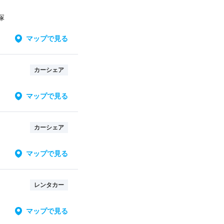
塚
マップで見る
カーシェア
マップで見る
カーシェア
マップで見る
レンタカー
マップで見る