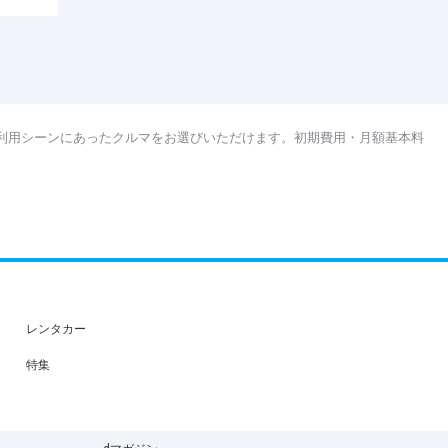
利用シーンにあったクルマをお選びいただけます。初期費用・月額基本料
レンタカー
特集