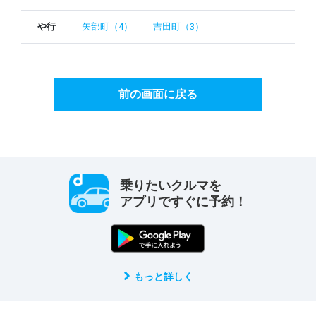
や行
矢部町（4）
吉田町（3）
前の画面に戻る
乗りたいクルマを
アプリですぐに予約！
もっと詳しく