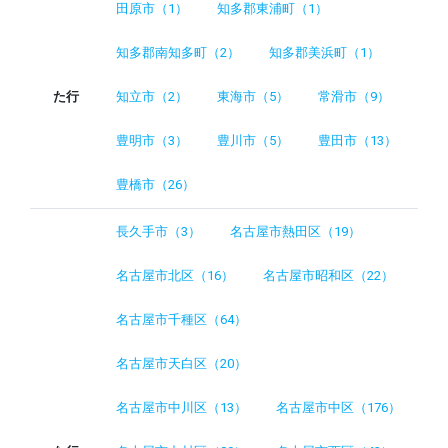
田原市（1）
知多郡東浦町（1）
知多郡南知多町（2）
知多郡美浜町（1）
た行
知立市（2）
東海市（5）
常滑市（9）
豊明市（3）
豊川市（5）
豊田市（13）
豊橋市（26）
長久手市（3）
名古屋市熱田区（19）
名古屋市北区（16）
名古屋市昭和区（22）
名古屋市千種区（64）
名古屋市天白区（20）
名古屋市中川区（13）
名古屋市中区（176）