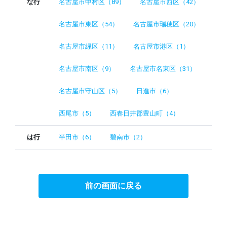
な行
名古屋市中村区（89）
名古屋市西区（42）
名古屋市東区（54）
名古屋市瑞穂区（20）
名古屋市緑区（11）
名古屋市港区（1）
名古屋市南区（9）
名古屋市名東区（31）
名古屋市守山区（5）
日進市（6）
西尾市（5）
西春日井郡豊山町（4）
は行
半田市（6）
碧南市（2）
前の画面に戻る