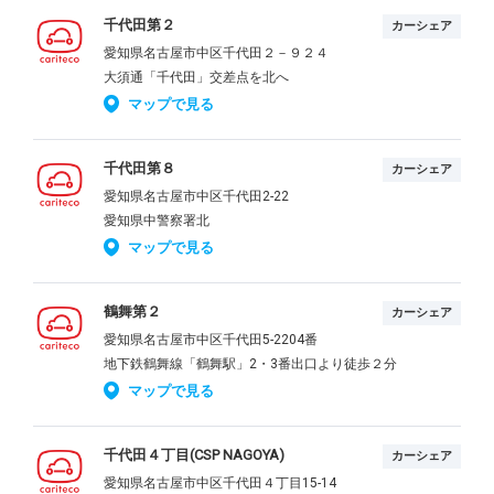
千代田第２
カーシェア
愛知県名古屋市中区千代田２－９２４
大須通「千代田」交差点を北へ
マップで見る
千代田第８
カーシェア
愛知県名古屋市中区千代田2-22
愛知県中警察署北
マップで見る
鶴舞第２
カーシェア
愛知県名古屋市中区千代田5-2204番
地下鉄鶴舞線「鶴舞駅」2・3番出口より徒歩２分
マップで見る
千代田４丁目(CSP NAGOYA)
カーシェア
愛知県名古屋市中区千代田４丁目15-14