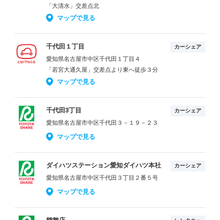
「大清水」交差点北
マップで見る
千代田１丁目
カーシェア
愛知県名古屋市中区千代田１丁目４
「若宮大通久屋」交差点より東へ徒歩３分
マップで見る
千代田3丁目
カーシェア
愛知県名古屋市中区千代田３－１９－２３
マップで見る
ダイハツステーション愛知ダイハツ本社
カーシェア
愛知県名古屋市中区千代田３丁目２番５号
マップで見る