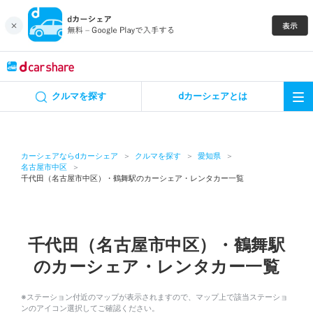
キャンペーン
クルマを探す
dカーシェアとは
カーシェア
レンタカー
カーシェアならdカーシェア
クルマを探す
愛知県
名古屋市中区
千代田（名古屋市中区）・鶴舞駅のカーシェア・レンタカー一覧
よくあるご質問・お問い合わせ
お知らせ
千代田（名古屋市中区）・鶴舞駅
特集
のカーシェア・レンタカー一覧
アプリの使い方
※ステーション付近のマップが表示されますので、マップ上で該当ステーショ
ンのアイコン選択してご確認ください。