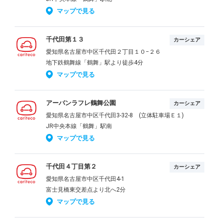
マップで見る
千代田第１３
カーシェア
愛知県名古屋市中区千代田２丁目１０−２６
地下鉄鶴舞線「鶴舞」駅より徒歩4分
マップで見る
アーバンラフレ鶴舞公園
カーシェア
愛知県名古屋市中区千代田3-32-8 (立体駐車場Ｅ１)
JR中央本線「鶴舞」駅南
マップで見る
千代田４丁目第２
カーシェア
愛知県名古屋市中区千代田4-1
富士見橋東交差点より北へ2分
マップで見る