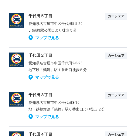
千代田５丁目
カーシェア
愛知県名古屋市中区千代田5-5-20
JR鶴舞駅公園口より徒歩５分
マップで見る
千代田２丁目
カーシェア
愛知県名古屋市中区千代田2-8-28
地下鉄「鶴舞」駅１番出口徒歩５分
マップで見る
千代田３丁目
カーシェア
愛知県名古屋市中区千代田3-10
地下鉄鶴舞線「鶴舞」駅６番出口より徒歩２分
マップで見る
千代田４丁目
カーシェア