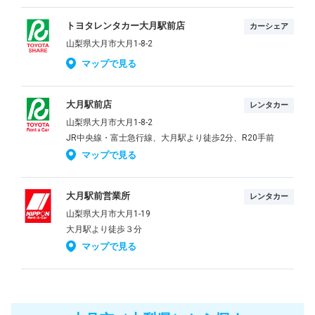
トヨタレンタカー大月駅前店
カーシェア
山梨県大月市大月1-8-2
マップで見る
大月駅前店
レンタカー
山梨県大月市大月1-8-2
JR中央線・富士急行線、大月駅より徒歩2分、R20手前
マップで見る
大月駅前営業所
レンタカー
山梨県大月市大月1-19
大月駅より徒歩３分
マップで見る