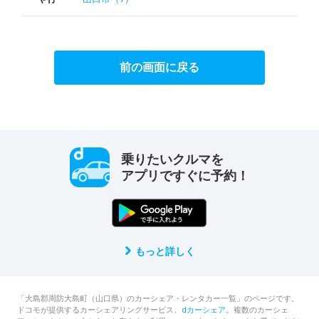
前の画面に戻る
乗りたいクルマを
アプリですぐに予約！
もっと詳しく
「大島郡周防大島町（山口県）のカーシェア・レンタカー一覧」のページです。
ドコモが提供するカーシェアリングサービス、
dカーシェア
。複数のカーシェ