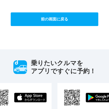
前の画面に戻る
乗りたいクルマを
アプリですぐに予約！