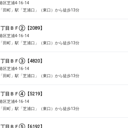
区芝浦4-16-14
「田町」駅「芝浦口」（東口）から徒歩13分
丁目ＢＦ②【2089】
区芝浦4-16-14
「田町」駅「芝浦口」（東口）から徒歩13分
丁目ＢＦ③【4820】
区芝浦4-16-14
「田町」駅「芝浦口」（東口）から徒歩13分
丁目ＢＦ④【5219】
区芝浦4-16-14
「田町」駅「芝浦口」（東口）から徒歩13分
丁目ＢＦ⑤【6192】