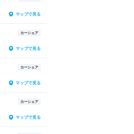
マップで見る
カーシェア
マップで見る
カーシェア
マップで見る
カーシェア
マップで見る