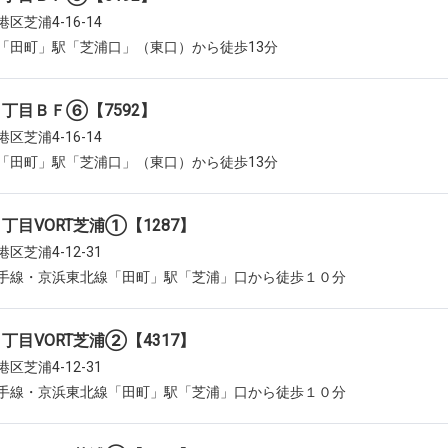
区芝浦4-16-14
「田町」駅「芝浦口」（東口）から徒歩13分
丁目ＢＦ⑥【7592】
区芝浦4-16-14
「田町」駅「芝浦口」（東口）から徒歩13分
丁目VORT芝浦①【1287】
区芝浦4-12-31
手線・京浜東北線「田町」駅「芝浦」口から徒歩１０分
丁目VORT芝浦②【4317】
区芝浦4-12-31
手線・京浜東北線「田町」駅「芝浦」口から徒歩１０分