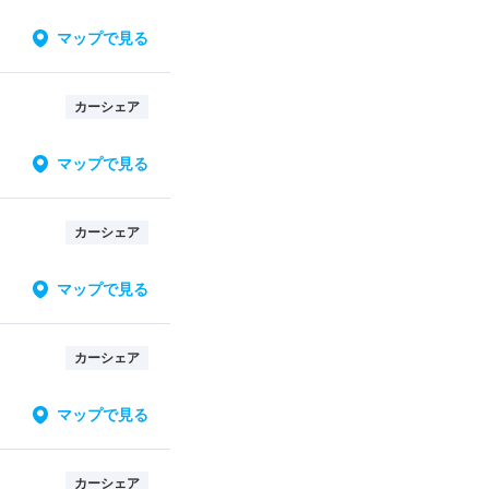
マップで見る
カーシェア
マップで見る
カーシェア
マップで見る
カーシェア
マップで見る
カーシェア