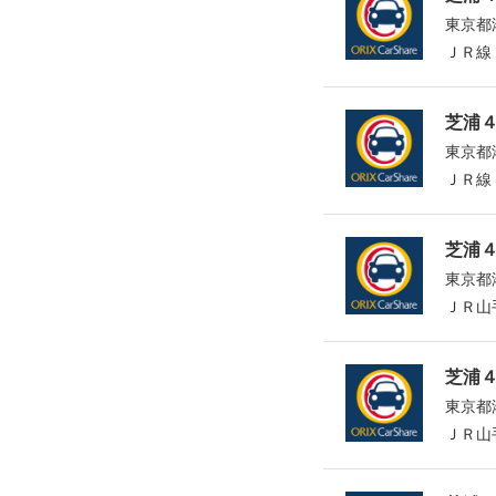
東京都港
ＪＲ線
芝浦４
東京都港
ＪＲ線
芝浦４
東京都港
ＪＲ山
芝浦４
東京都港
ＪＲ山