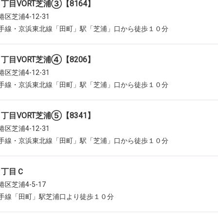
丁目VORT芝浦③【8164】
区芝浦4-12-31
手線・京浜東北線「田町」駅「芝浦」口から徒歩１０分
丁目VORT芝浦④【8206】
区芝浦4-12-31
手線・京浜東北線「田町」駅「芝浦」口から徒歩１０分
丁目VORT芝浦⑤【8341】
区芝浦4-12-31
手線・京浜東北線「田町」駅「芝浦」口から徒歩１０分
４丁目Ｃ
区芝浦4-5-17
手線「田町」駅芝浦口より徒歩１０分