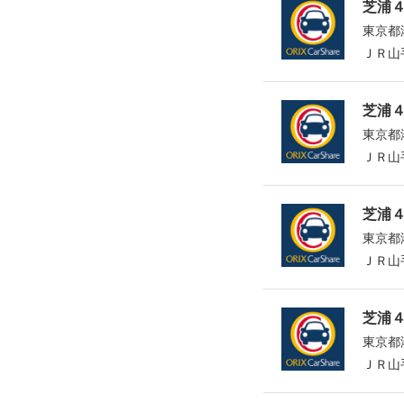
芝浦４
東京都港
ＪＲ山
芝浦４
東京都港
ＪＲ山
芝浦４
東京都港
ＪＲ山
芝浦
東京都港
ＪＲ山