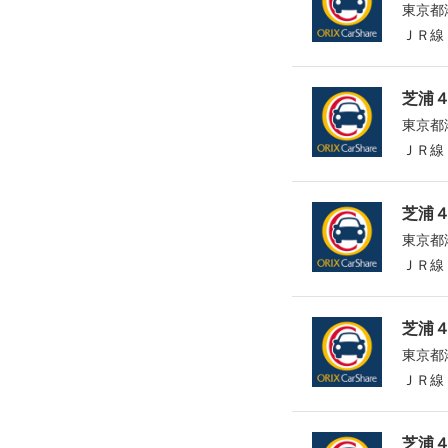
東京都港
ＪＲ線
芝浦４
東京都港
ＪＲ線
芝浦４
東京都港
ＪＲ線
芝浦４
東京都港
ＪＲ線
芝浦４