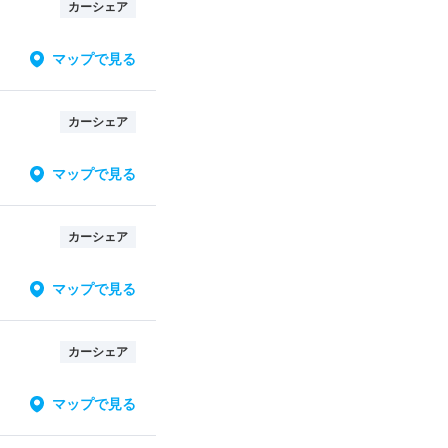
カーシェア
マップで見る
カーシェア
マップで見る
カーシェア
マップで見る
カーシェア
マップで見る