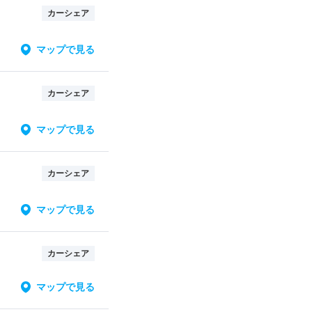
カーシェア
マップで見る
カーシェア
マップで見る
カーシェア
マップで見る
カーシェア
マップで見る