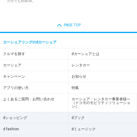
の方でも利用OK。
PAGE TOP
カーシェアリングのdカーシェア
クルマを探す
dカーシェアとは
カーシェア
レンタカー
キャンペーン
お知らせ
アプリの使い方
特集
よくあるご質問・お問い合わせ
カーシェア・レンタカー事業者様へ
（ドコモのモビリティソリューショ
ン）
dショッピング
dブック
d fashion
dミュージック