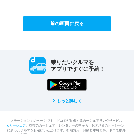
前の画面に戻る
乗りたいクルマを
アプリですぐに予約！
もっと詳しく
「ステーション」のページです。ドコモが提供するカーシェアリングサービス、
dカーシェア
。複数のカーシェア・レンタカーの中から、お客さまの利用シーン
にあったクルマをお選びいただけます。初期費用・月額基本料無料。ドコモ以外