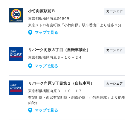
小竹向原駅前Ｂ
カーシェア
東京都板橋区向原3-10-19
東京メトロ有楽町線「小竹向原」駅３番出口より徒歩２分
マップで見る
リパーク向原３丁目（自転車禁止）
カーシェア
東京都板橋区向原３－１０－２４
マップで見る
リパーク向原３丁目第２（自転車可）
カーシェア
東京都板橋区向原３－１０－１７
有楽町線・西武有楽町線・副都心線「小竹向原駅」より徒歩
約3分
マップで見る