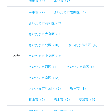
鴻巣市（4）
越谷市（27）
幸手市（2）
さいたま市岩槻区（6）
さいたま市浦和区（42）
さいたま市大宮区（30）
さいたま市北区（10）
さいたま市桜区（5）
さ行
さいたま市中央区（22）
さいたま市西区（1）
さいたま市緑区（8）
さいたま市南区（32）
さいたま市見沼区（6）
坂戸市（3）
狭山市（7）
志木市（5）
草加市（16）