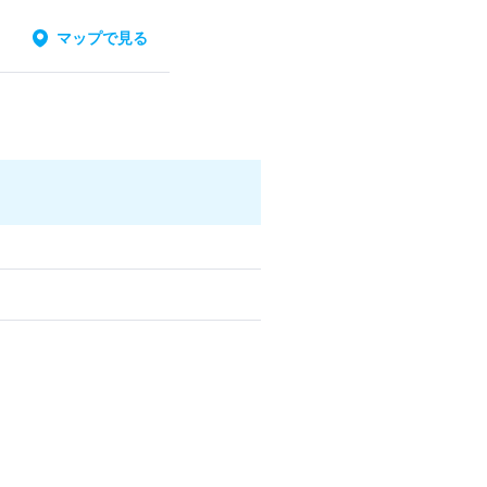
マップで見る