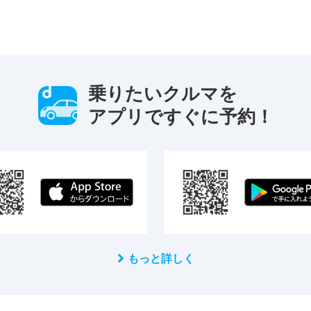
乗りたいクルマを
アプリですぐに予約！
もっと詳しく