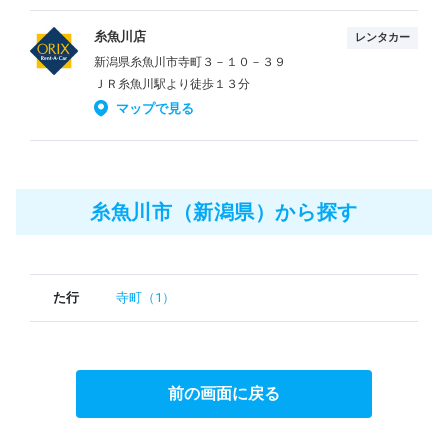
糸魚川店
レンタカー
新潟県糸魚川市寺町３－１０－３９
ＪＲ糸魚川駅より徒歩１３分
マップで見る
糸魚川市（新潟県）から探す
た行
寺町（1）
前の画面に戻る