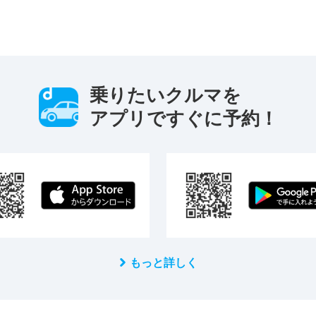
乗りたいクルマを
アプリですぐに予約！
もっと詳しく