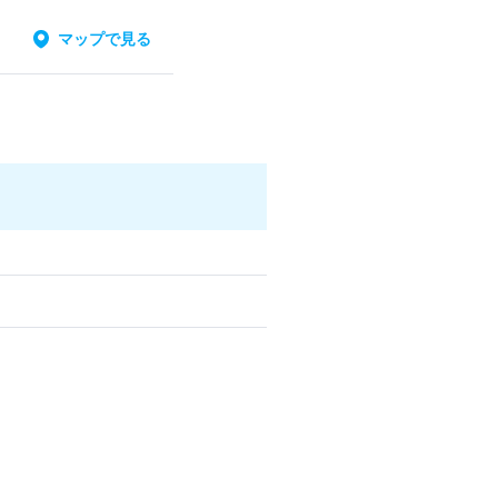
マップで見る