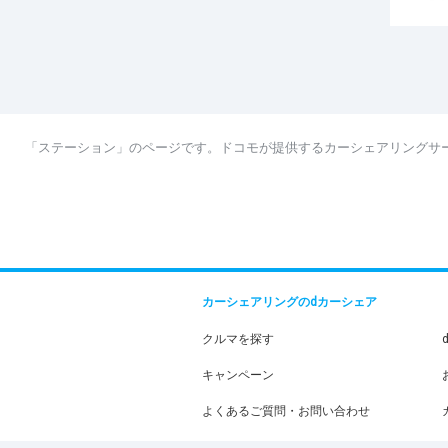
「ステーション」のページです。ドコモが提供するカーシェアリングサ
カーシェアリングのdカーシェア
クルマを探す
キャンペーン
よくあるご質問・お問い合わせ