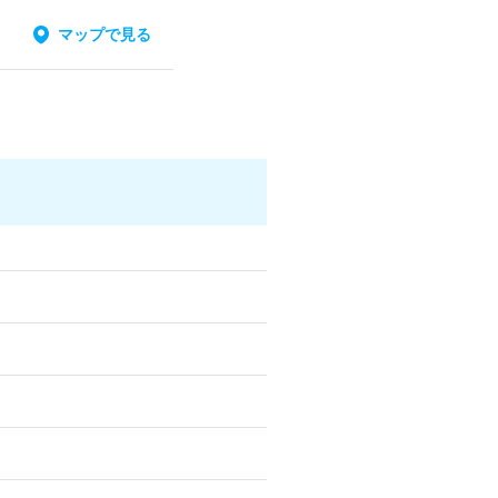
マップで見る