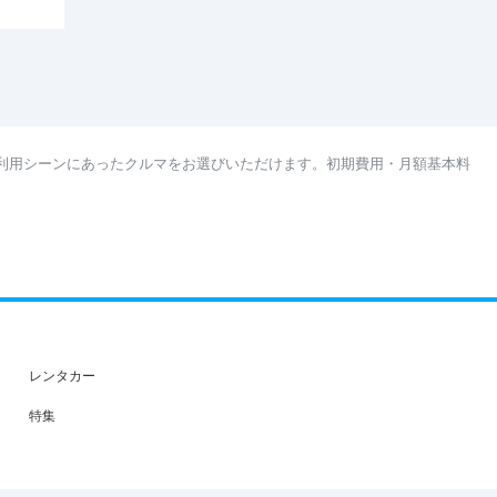
利用シーンにあったクルマをお選びいただけます。初期費用・月額基本料
レンタカー
特集