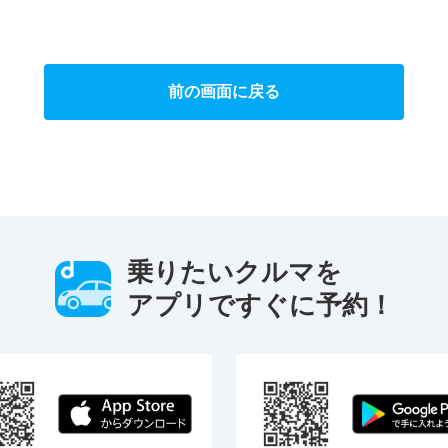
前の画面に戻る
乗りたいクルマを
アプリですぐに予約！